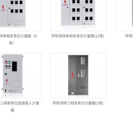
特单相多表位计量箱（9
呼和浩特单相多表位计量箱(12表)
呼和
表）
三相单表位直接接入计量
呼和浩特三相多表位计量箱(2表)
箱