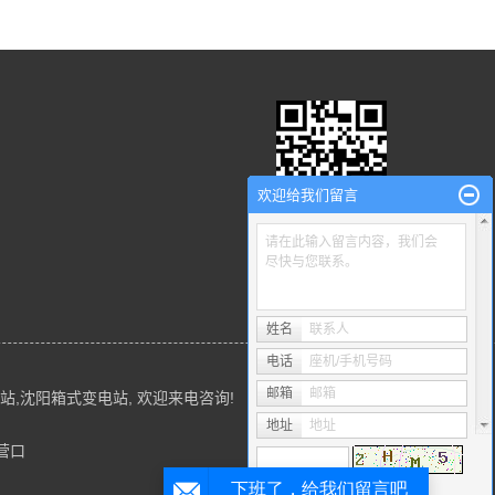
欢迎给我们留言
手机站二维码
请在此输入留言内容，我们会
尽快与您联系。
姓名
联系人
电话
座机/手机号码
邮箱
邮箱
站
,
沈阳箱式变电站
, 欢迎来电咨询!
地址
地址
营口