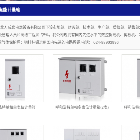
电能计量箱
市北方成套电器设备有限公司下设市场部、财务部、技术部、生产部、质检部、销售部
高级管理人员和高级工程师占5%。我公司现拥有国内先进水平的数控折弯机、剪板机、
气体保护焊；铜排挂锡运用国内先进的电路焊锡.电话： 024-88903996
浩特单相单表位计量箱
呼和浩特单相多表位计量箱(2表)
呼和浩特