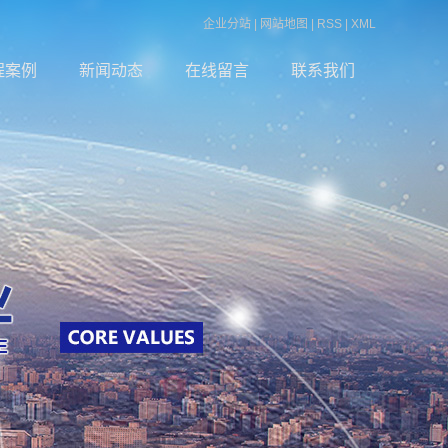
企业分站
|
网站地图
|
RSS
|
XML
程案例
新闻动态
在线留言
联系我们